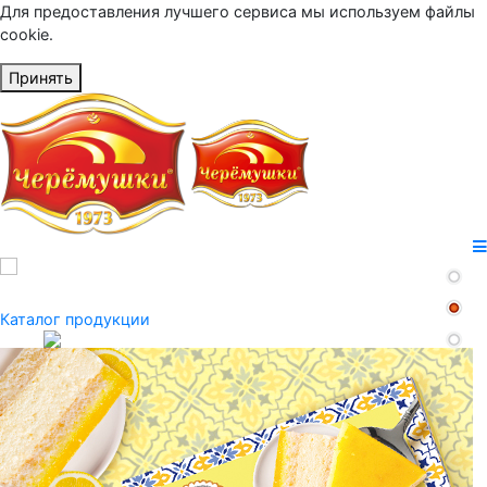
Для предоставления лучшего сервиса мы используем файлы
cookie.
Принять
Каталог продукции