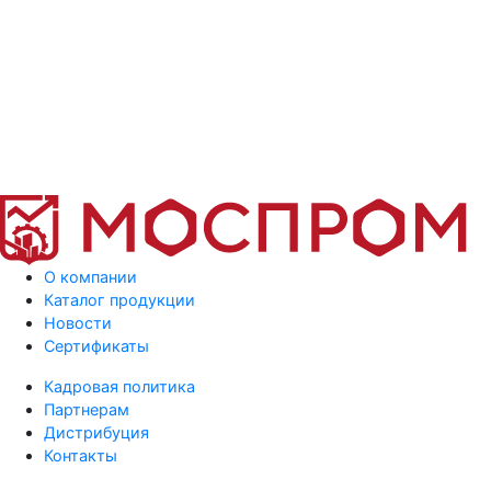
О компании
Каталог продукции
Новости
Сертификаты
Кадровая политика
Партнерам
Дистрибуция
Контакты