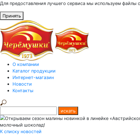
Для предоставления лучшего сервиса мы используем файлы c
Принять
О компании
Каталог продукции
Интернет-магазин
Новости
Контакты
К списку новостей