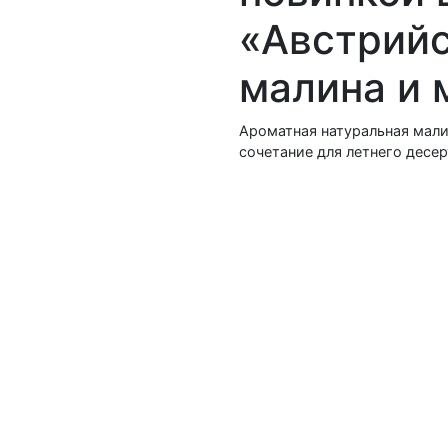
«Австрийс
малина и 
Ароматная натуральная мали
сочетание для летнего десер