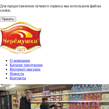
Для предоставления лучшего сервиса мы используем файлы
cookie.
Принять
О компании
Каталог продукции
Интернет-магазин
Новости
Контакты