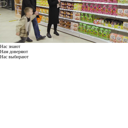
Нас знают
Нам доверяют
Нас выбирают