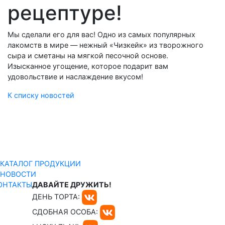
рецептуре!
Мы сделали его для вас! Одно из самых популярных
лакомств в мире — нежный «Чизкейк» из творожного
сыра и сметаны на мягкой песочной основе.
Изысканное угощение, которое подарит вам
удовольствие и наслаждение вкусом!
К списку новостей
КАТАЛОГ ПРОДУКЦИИ
НОВОСТИ
ОНТАКТЫ
ДАВАЙТЕ ДРУЖИТЬ!
ДЕНЬ ТОРТА:
СДОБНАЯ ОСОБА: