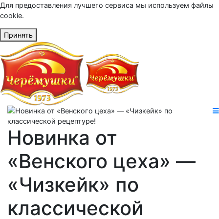
Для предоставления лучшего сервиса мы используем файлы
cookie.
Принять
Новинка от
«Венского цеха» —
«Чизкейк» по
классической