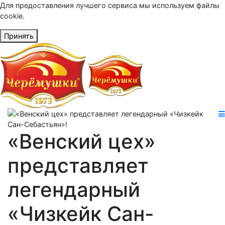
Для предоставления лучшего сервиса мы используем файлы
cookie.
Принять
«Венский цех»
представляет
легендарный
«Чизкейк Сан-