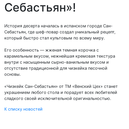
Себастьян»!
История десерта началась в испанском городе Сан-
Себастьян, где шеф-повар создал уникальный рецепт,
который быстро стал культовым по всему миру.
Его особенность — жженая темная корочка с
карамельным вкусом, нежнейшая кремовая текстура
внутри с насыщенным сырно-ванильным вкусом и
отсутствие традиционной для чизкейка песочной
основы.
«Чизкейк Сан-Себастьян» от ТМ «Венский Цех» станет
украшением любого стола и порадует всех любителей
сладкого своей исключительной оригинальностью.
К списку новостей