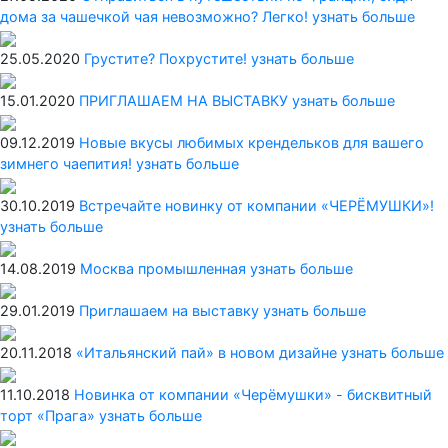
дома за чашечкой чая невозможно? Легко!
узнать больше
25.05.2020
Грустите? Похрустите!
узнать больше
15.01.2020
ПРИГЛАШАЕМ НА ВЫСТАВКУ
узнать больше
09.12.2019
Новые вкусы любимых крендельков для вашего
зимнего чаепития!
узнать больше
30.10.2019
Встречайте новинку от компании «ЧЕРЁМУШКИ»!
узнать больше
14.08.2019
Москва промышленная
узнать больше
29.01.2019
Приглашаем на выставку
узнать больше
20.11.2018
«Итальянский пай» в новом дизайне
узнать больше
11.10.2018
Новинка от компании «Черёмушки» - бисквитный
торт «Прага»
узнать больше