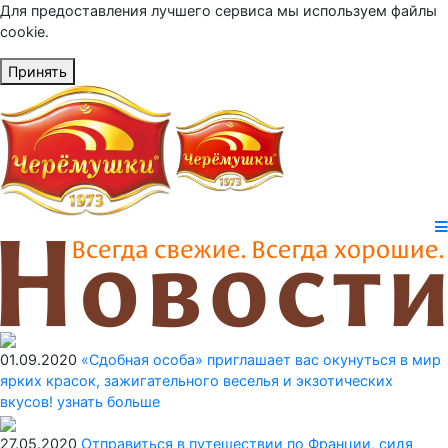
Для предоставления лучшего сервиса мы используем файлы
cookie.
Принять
01.09.2020
«Сдобная особа» приглашает вас окунуться в мир
ярких красок, зажигательного веселья и экзотических
вкусов!
узнать больше
27.05.2020
Отправиться в путешествии по Франции, сидя