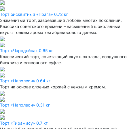
Торт бисквитный «Прага» 0.72 кг
Знаменитый торт, завоевавший любовь многих поколений.
Классика советского времени – насыщенный шоколадный
вкус с тонким ароматом абрикосового джема.
Торт «Чародейка» 0.65 кг
Классический торт, сочетающий вкус шоколада, воздушного
бисквита и сливочного суфле.
Торт «Наполеон» 0.64 кг
Торт на основе слоеных коржей с нежным кремом.
Торт «Наполеон» 0.31 кг
Торт «Тирамису» 0.7 кг