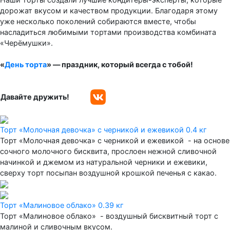
дорожат вкусом и качеством продукции. Благодаря этому
уже несколько поколений собираются вместе, чтобы
насладиться любимыми тортами производства комбината
«Черёмушки».
«
День торта
» — праздник, который всегда с тобой!
Давайте дружить!
Торт «Молочная девочка» с черникой и ежевикой 0.4 кг
Торт «Молочная девочка» с черникой и ежевикой - на основе
сочного молочного бисквита, прослоен нежной сливочной
начинкой и джемом из натуральной черники и ежевики,
сверху торт посыпан воздушной крошкой печенья с какао.
Торт «Малиновое облако» 0.39 кг
Торт «Малиновое облако» - воздушный бисквитный торт с
малиной и сливочным вкусом.