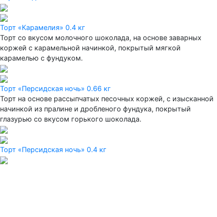
Торт «Карамелия» 0.4 кг
Торт со вкусом молочного шоколада, на основе заварных
коржей с карамельной начинкой, покрытый мягкой
карамелью с фундуком.
Торт «Персидская ночь» 0.66 кг
Торт на основе рассыпчатых песочных коржей, с изысканной
начинкой из пралине и дробленого фундука, покрытый
глазурью со вкусом горького шоколада.
Торт «Персидская ночь» 0.4 кг