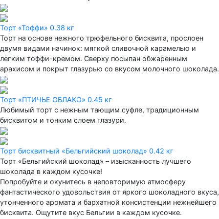
Торт «Тоффи» 0.38 кг
Торт на основе нежного трюфельного бисквита, прослоен
двумя видами начинок: мягкой сливочной карамелью и
легким тоффи-кремом. Сверху посыпан обжаренным
арахисом и покрыт глазурью со вкусом молочного шоколада.
Торт «ПТИЧЬЕ ОБЛАКО» 0.45 кг
Любимый торт с нежным тающим суфле, традиционным
бисквитом и тонким слоем глазури.
Торт бисквитный «Бельгийский шоколад» 0.42 кг
Торт «Бельгийский шоколад» – изысканность лучшего
шоколада в каждом кусочке!
Попробуйте и окунитесь в неповторимую атмосферу
фантастического удовольствия от яркого шоколадного вкуса,
утонченного аромата и бархатной консистенции нежнейшего
бисквита. Ощутите вкус Бельгии в каждом кусочке.