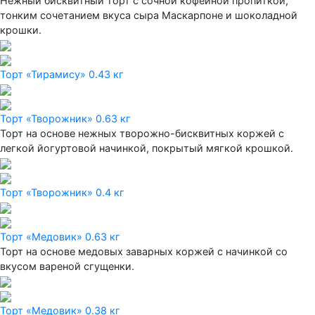
Нежный бисквитный торт с сочной кофейной пропиткой,
тонким сочетанием вкуса сыра Маскарпоне и шоколадной
крошки.
Торт «Тирамису» 0.43 кг
Торт «Творожник» 0.63 кг
Торт на основе нежных творожно-бисквитных коржей с
легкой йогуртовой начинкой, покрытый мягкой крошкой.
Торт «Творожник» 0.4 кг
Торт «Медовик» 0.63 кг
Торт на основе медовых заварных коржей с начинкой со
вкусом вареной сгущенки.
Торт «Медовик» 0.38 кг