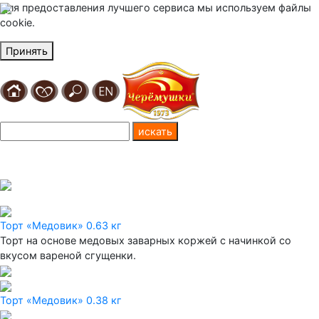
Для предоставления лучшего сервиса мы используем файлы
cookie.
Принять
Торт «Медовик» 0.63 кг
Торт на основе медовых заварных коржей с начинкой со
вкусом вареной сгущенки.
Торт «Медовик» 0.38 кг