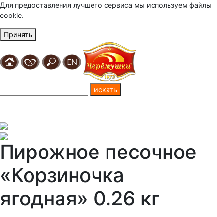
Для предоставления лучшего сервиса мы используем файлы
cookie.
Принять
Пирожное песочное
«Корзиночка
ягодная» 0.26 кг