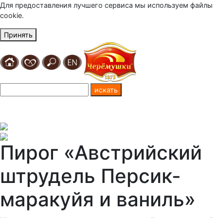
Для предоставления лучшего сервиса мы используем файлы
cookie.
Принять
Пирог «Австрийский
штрудель Персик-
маракуйя и ваниль»