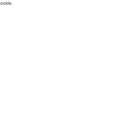
ookie.