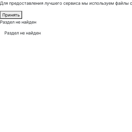
Для предоставления лучшего сервиса мы используем файлы c
Принять
Раздел не найден
Раздел не найден